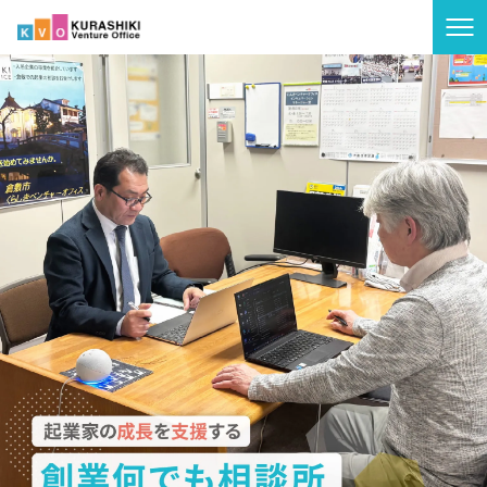
TOP
ご利用案内
よくある質問
KVOについて
お知らせ
お問い合わせ