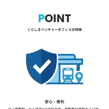
POINT
くらしきベンチャーオフィスの特徴
安心・便利