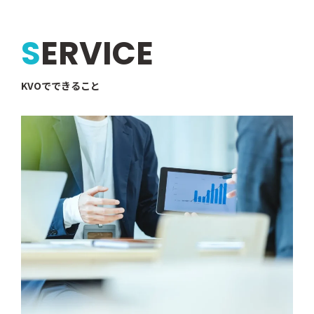
SERVICE
KVOでできること