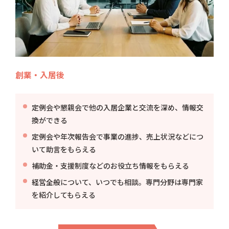
創業・入居後
定例会や懇親会で他の入居企業と交流を深め、情報交
換ができる
定例会や年次報告会で事業の進捗、売上状況などにつ
いて助言をもらえる
補助金・支援制度などのお役立ち情報をもらえる
経営全般について、いつでも相談。専門分野は専門家
を紹介してもらえる