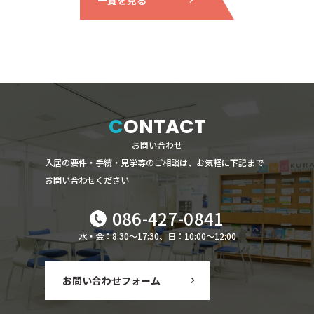
CONTACT
お問い合わせ
入居の要件・手続・見学等のご相談は、お気軽に下記まで
お問い合わせください
086-427-0841
水・金：8:30～17:30、日：10:00～12:00
お問い合わせフォーム