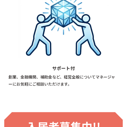
サポート付
創業、金融機関、補助金など、経営全般についてマネージャ
ーにお気軽にご相談いただけます。