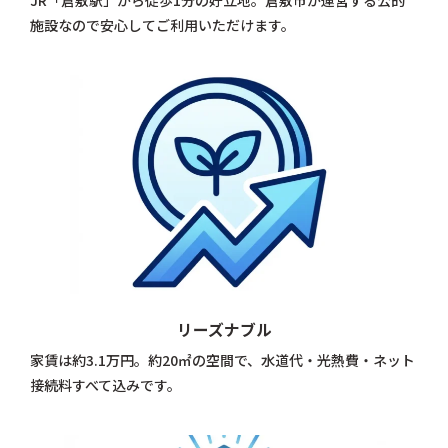
JR「倉敷駅」から徒歩1分の好立地。倉敷市が運営する公的
施設なので安心してご利用いただけます。
リーズナブル
家賃は約3.1万円。約20㎡の空間で、水道代・光熱費・ネット
接続料すべて込みです。