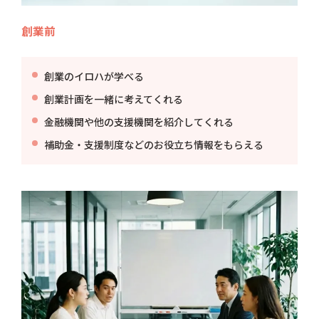
創業前
創業のイロハが学べる
創業計画を一緒に考えてくれる
金融機関や他の支援機関を紹介してくれる
補助金・支援制度などのお役立ち情報をもらえる