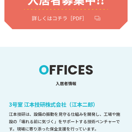
OFFICES
入居者情報
3号室 江本技研株式会社（江本二郎）
江本技研は、設備の振動を見守る仕組みを開発し、工場や施
設の「壊れる前に気づく」をサポートする技術ベンチャーで
す。現場に寄り添った保全支援を行っています。