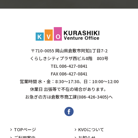
〒710-0055 岡山県倉敷市阿知1丁目7-2
くらしきシティプラザ西ビル8階 803号
TEL
086-427-0841
FAX 086-427-0841
営業時間 水・金：8:30～17:30、日：10:00～12:00
休業日 出張等で不在の場合があります。
お急ぎの方は倉敷市商工課(086-426-3405)へ
TOPページ
KVOについて
ご利用案内
お知らせ