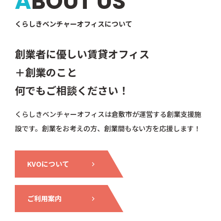
ABOUT US
くらしきベンチャーオフィスについて
創業者に優しい賃貸オフィス
＋創業のこと
何でもご相談ください！
くらしきベンチャーオフィスは倉敷市が運営する創業支援施
設です。創業をお考えの方、創業間もない方を応援します！
KVOについて
ご利用案内