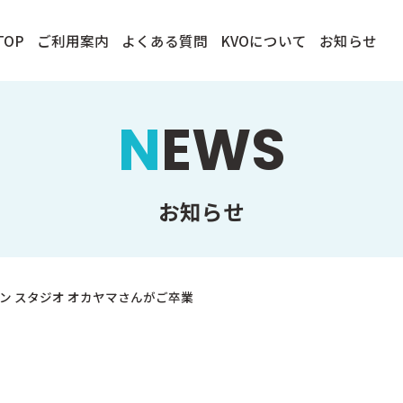
TOP
ご利用案内
よくある質問
KVOについて
お知らせ
NEWS
お知らせ
ン スタジオ オカヤマさんがご卒業