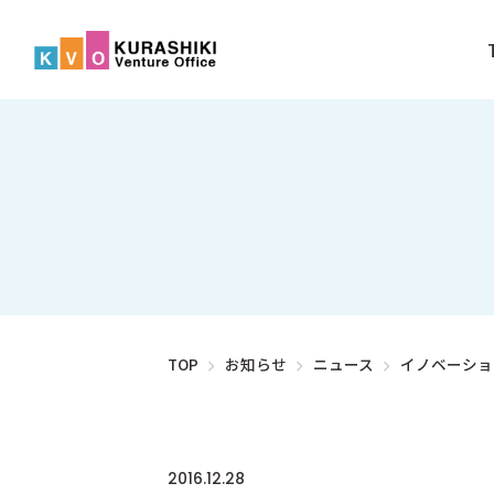
TOP
お知らせ
ニュース
イノベーショ
2016.12.28
ニュース
卒業企業の情報