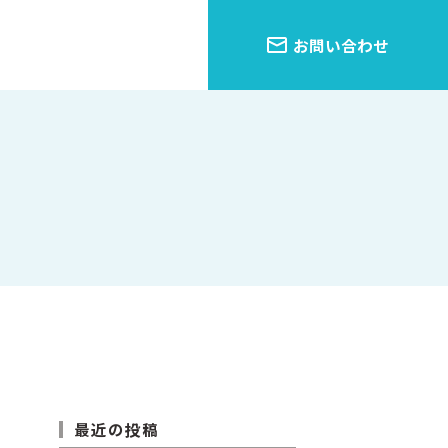
お問い合わせ
最近の投稿