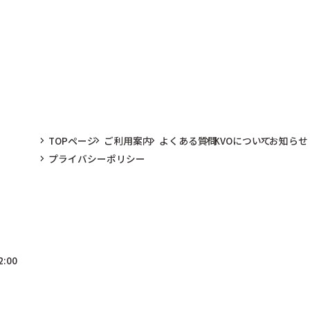
TOPページ
ご利用案内
よくある質問
KVOについて
お知らせ
プライバシーポリシー
:00