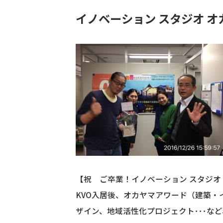
イノベーション スタジオ 
【祝 ご卒業！イノベーション スタジオ
KVO入居後、オカヤマアワード（建築
ザイン、地域活性化プロジェクト･･･な