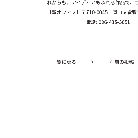
れからも、アイディアあふれる作品で、
【新オフィス】〒710-0045 岡山県倉敷
電話: 086-435-505
一覧に戻る
前の投稿