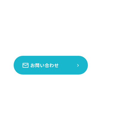
お問い合わせ