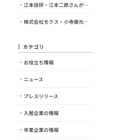
江本技研・江本二郎さんが入居されました！
株式会社モクス・小寺康元さんが入居されました！
カテゴリ
お役立ち情報
ニュース
プレスリリース
入居企業の情報
卒業企業の情報