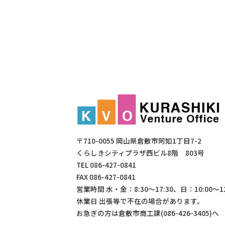
〒710-0055 岡山県倉敷市阿知1丁目7-2
くらしきシティプラザ西ビル8階 803号
TEL
086-427-0841
FAX 086-427-0841
営業時間 水・金：8:30～17:30、日：10:00～12
休業日 出張等で不在の場合があります。
お急ぎの方は倉敷市商工課(086-426-3405)へ