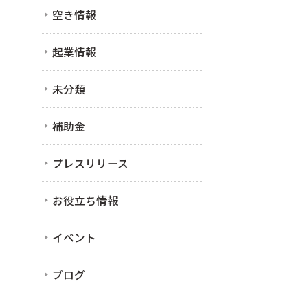
空き情報
起業情報
未分類
補助金
プレスリリース
お役立ち情報
イベント
ブログ