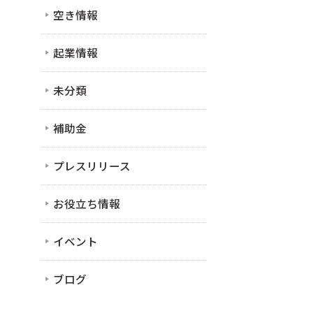
空き情報
起業情報
未分類
補助金
プレスリリース
お役立ち情報
イベント
ブログ