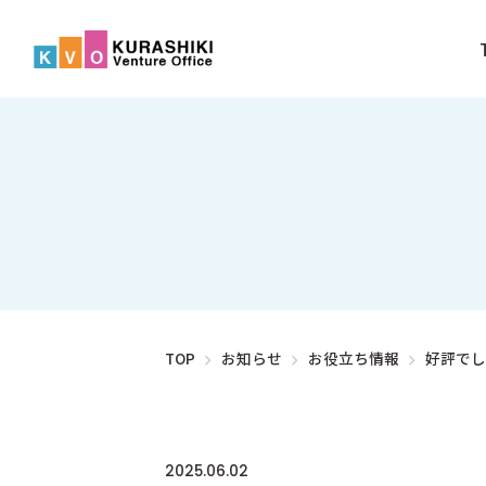
TOP
お知らせ
お役立ち情報
好評でし
2025.06.02
お役立ち情報
未分類