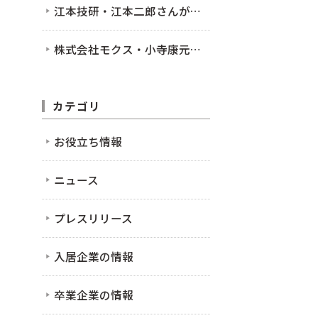
江本技研・江本二郎さんが入居されました！
株式会社モクス・小寺康元さんが入居されました！
カテゴリ
お役立ち情報
ニュース
プレスリリース
入居企業の情報
卒業企業の情報