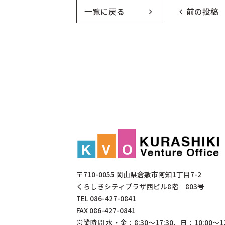
一覧に戻る
前の投稿
〒710-0055 岡山県倉敷市阿知1丁目7-2
くらしきシティプラザ西ビル8階 803号
TEL
086-427-0841
FAX 086-427-0841
営業時間 水・金：8:30～17:30、日：10:00～12