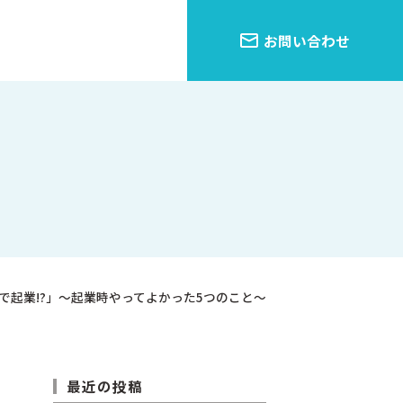
お問い合わせ
けで起業!?」〜起業時やってよかった5つのこと〜
最近の投稿