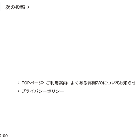
次の投稿
TOPページ
ご利用案内
よくある質問
KVOについて
お知らせ
プライバシーポリシー
:00