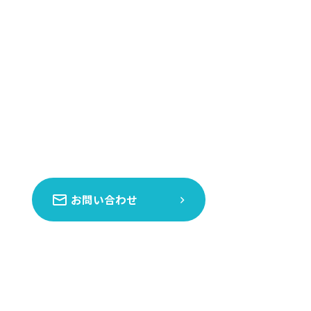
お問い合わせ