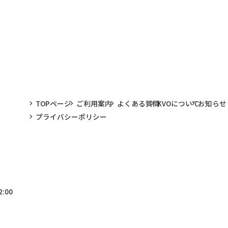
TOPページ
ご利用案内
よくある質問
KVOについて
お知らせ
プライバシーポリシー
:00