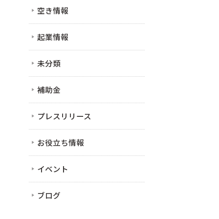
空き情報
起業情報
未分類
補助金
プレスリリース
お役立ち情報
イベント
ブログ