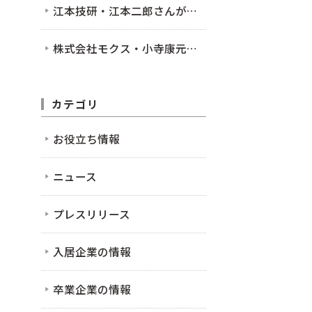
江本技研・江本二郎さんが入居されました！
株式会社モクス・小寺康元さんが入居されました！
カテゴリ
お役立ち情報
ニュース
プレスリリース
入居企業の情報
卒業企業の情報