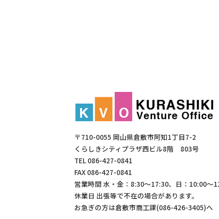
〒710-0055 岡山県倉敷市阿知1丁目7-2
くらしきシティプラザ西ビル8階 803号
TEL
086-427-0841
FAX 086-427-0841
営業時間 水・金：8:30～17:30、日：10:00～12
休業日 出張等で不在の場合があります。
お急ぎの方は倉敷市商工課(086-426-3405)へ