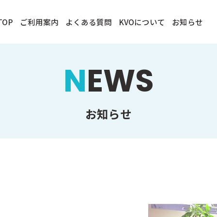
TOP
ご利用案内
よくある質問
KVOについて
お知らせ
NEWS
お知らせ