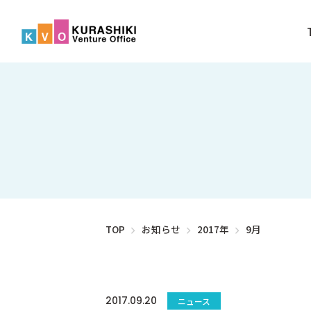
TOP
お知らせ
2017年
9月
2017.09.20
ニュース