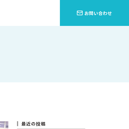
お問い合わせ
最近の投稿