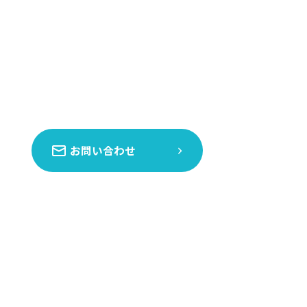
お問い合わせ