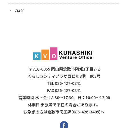
ブログ
〒710-0055 岡山県倉敷市阿知1丁目7-2
くらしきシティプラザ西ビル8階 803号
TEL
086-427-0841
FAX 086-427-0841
営業時間 水・金：8:30～17:30、日：10:00～12:00
休業日 出張等で不在の場合があります。
お急ぎの方は倉敷市商工課(086-426-3405)へ