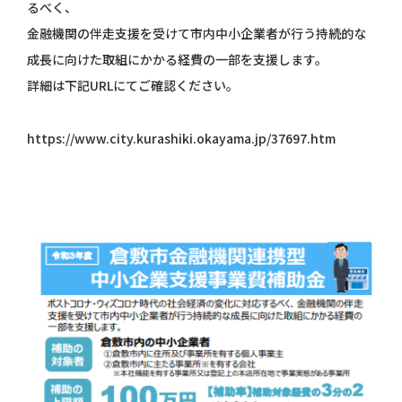
るべく、
金融機関の伴走支援を受けて市内中小企業者が行う持続的な
成長に向けた取組にかかる経費の一部を支援します。
詳細は下記URLにてご確認ください。
https://www.city.kurashiki.okayama.jp/37697.htm