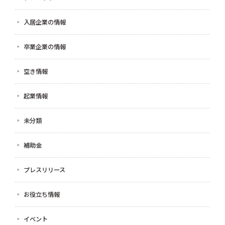
入居企業の情報
卒業企業の情報
空き情報
起業情報
未分類
補助金
プレスリリース
お役立ち情報
イベント