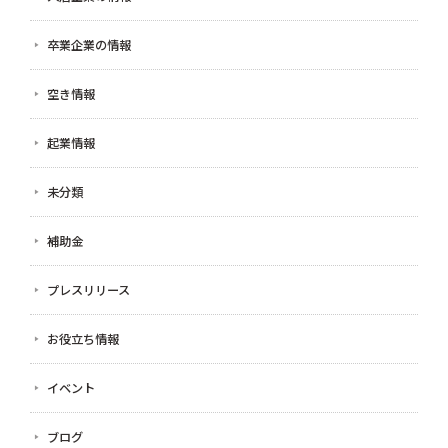
卒業企業の情報
空き情報
起業情報
未分類
補助金
プレスリリース
お役立ち情報
イベント
ブログ