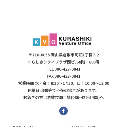
〒710-0055 岡山県倉敷市阿知1丁目7-2
くらしきシティプラザ西ビル8階 803号
TEL
086-427-0841
FAX 086-427-0841
営業時間 水・金：8:30～17:30、日：10:00～12:00
休業日 出張等で不在の場合があります。
お急ぎの方は倉敷市商工課(086-426-3405)へ